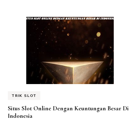
TRIK SLOT
Situs Slot Online Dengan Keuntungan Besar Di
Indonesia