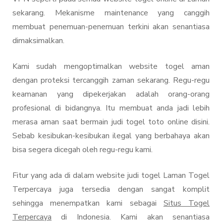
sekarang. Mekanisme maintenance yang canggih
membuat penemuan-penemuan terkini akan senantiasa
dimaksimalkan.
Kami sudah mengoptimalkan website togel aman
dengan proteksi tercanggih zaman sekarang. Regu-regu
keamanan yang dipekerjakan adalah orang-orang
profesional di bidangnya. Itu membuat anda jadi lebih
merasa aman saat bermain judi togel toto online disini.
Sebab kesibukan-kesibukan ilegal yang berbahaya akan
bisa segera dicegah oleh regu-regu kami.
Fitur yang ada di dalam website judi togel Laman Togel
Terpercaya juga tersedia dengan sangat komplit
sehingga menempatkan kami sebagai
Situs Togel
Terpercaya
di Indonesia. Kami akan senantiasa