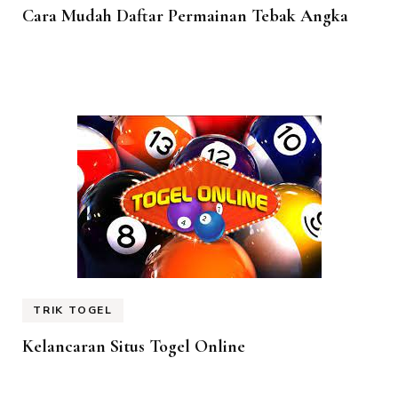
Cara Mudah Daftar Permainan Tebak Angka
TRIK TOGEL
Kelancaran Situs Togel Online