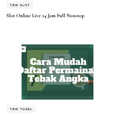
TRIK SLOT
Slot Online Live 24 Jam Full Nonstop
TRIK TOGEL