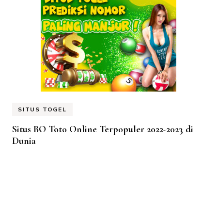
SITUS TOGEL
Situs BO Toto Online Terpopuler 2022-2023 di
Dunia