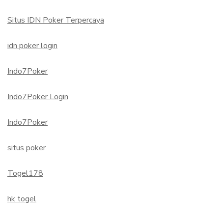
Situs IDN Poker Terpercaya
idn poker login
Indo7Poker
Indo7Poker Login
Indo7Poker
situs poker
Togel178
hk togel