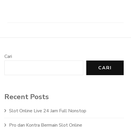
Cari
CARI
Recent Posts
Slot Online Live 24 Jam Full Nonstop
Pro dan Kontra Bermain Slot Online