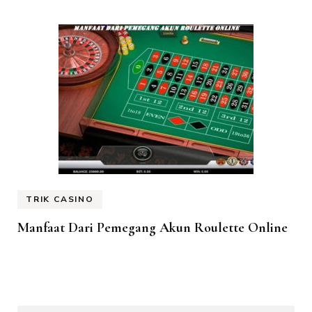
TRIK CASINO
Manfaat Dari Pemegang Akun Roulette Online