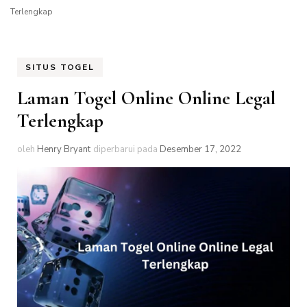
Terlengkap
SITUS TOGEL
Laman Togel Online Online Legal
Terlengkap
oleh
Henry Bryant
diperbarui pada
Desember 17, 2022