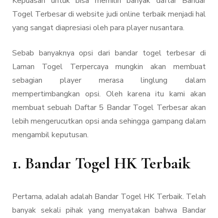
Kepuasan untuk bisa memilih banyak daftar Bandar
Togel Terbesar di website judi online terbaik menjadi hal
yang sangat diapresiasi oleh para player nusantara.
Sebab banyaknya opsi dari bandar togel terbesar di
Laman Togel Terpercaya mungkin akan membuat
sebagian player merasa linglung dalam
mempertimbangkan opsi. Oleh karena itu kami akan
membuat sebuah Daftar 5 Bandar Togel Terbesar akan
lebih mengerucutkan opsi anda sehingga gampang dalam
mengambil keputusan.
1. Bandar Togel HK Terbaik
Pertama, adalah adalah Bandar Togel HK Terbaik. Telah
banyak sekali pihak yang menyatakan bahwa Bandar