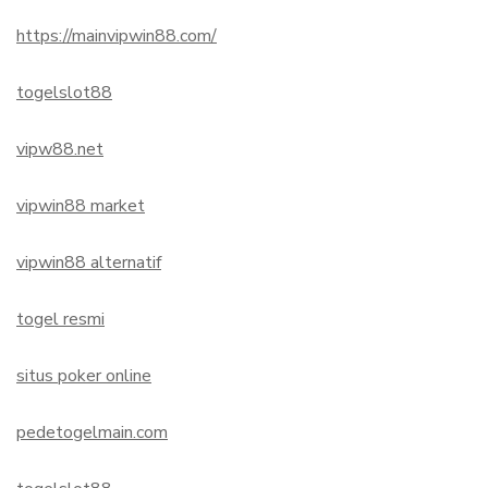
https://mainvipwin88.com/
togelslot88
vipw88.net
vipwin88 market
vipwin88 alternatif
togel resmi
situs poker online
pedetogelmain.com