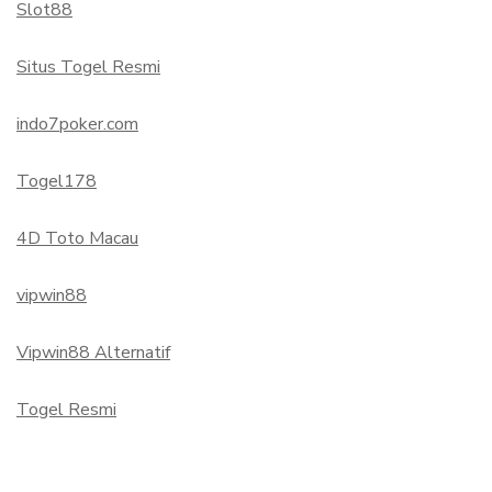
Slot88
Situs Togel Resmi
indo7poker.com
Togel178
4D Toto Macau
vipwin88
Vipwin88 Alternatif
Togel Resmi