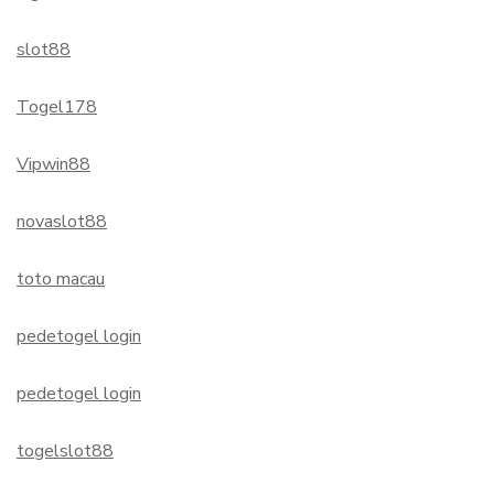
slot88
Togel178
Vipwin88
novaslot88
toto macau
pedetogel login
pedetogel login
togelslot88