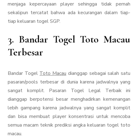
menjaga kepercayaan player sehingga tidak pernah
sekalipun tercatat bahwa ada kecurangan dalam tiap-
tiap keluaran togel SGP.
3. Bandar Togel Toto Macau
Terbesar
Bandar Togel
Toto Macau
dianggap sebagai salah satu
pasaran/pools terbesar di dunia karena jadwalnya yang
sangat komplit. Pasaran Togel Legal Terbaik ini
dianggap berpotensi besar menghadirkan kemenangan
lebih gampang karena jadwalnya yang sangat komplit
dan bisa membuat player konsentrasi untuk mencoba
semua macam teknik prediksi angka keluaran togel toto
macau.