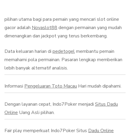
pilihan utama bagi para pemain yang mencari slot online
gacor adalah
Novaslot88
dengan permainan yang mudah
dimenangkan dan jackpot yang terus berkembang.
Data keluaran harian di
pedetogel
membantu pemain
memahami pola permainan. Pasaran lengkap memberikan
lebih banyak alternatif analisis.
Informasi
Pengeluaran Toto Macau
Hari mudah dipahami.
Dengan layanan cepat, Indo7Poker menjadi
Situs Dadu
Online
Uang Asli pilihan.
Fair play memperkuat Indo7Poker Situs
Dadu Online